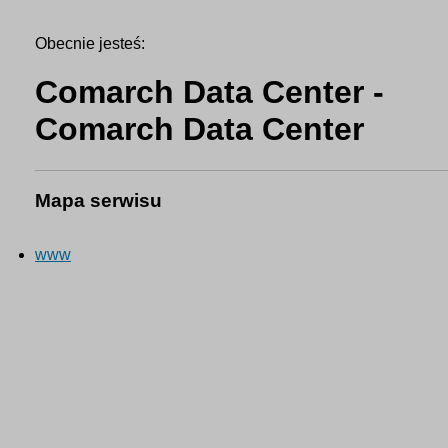
Obecnie jesteś:
Comarch Data Center -
Comarch Data Center
Mapa serwisu
www